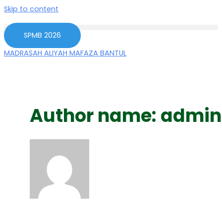
Skip to content
SPMB 2026
MADRASAH ALIYAH MAFAZA BANTUL
Author name: admin