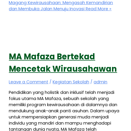
Magang Kewirausahaan: Mengasah Kemandirian
dan Membuka Jalan Menuju Inovasi
Read More »
MA Mafaza Bertekad
Mencetak Wirausahawan
Leave a Comment
/
Kegiatan Sekolah
/
admin
Pendidikan yang holistik dan inklusif telah menjadi
fokus utama MA Mafaza, sebuah sekolah yang
memiliki program kewirausahaan di dalamnya dan
mendukung anak-anak panti asuhan. Dalam upaya
untuk mempersiapkan generasi muda menjadi
individu yang mandiri dan mampu menghadapi
tantangan dunia nyata, MA Mafaza telah