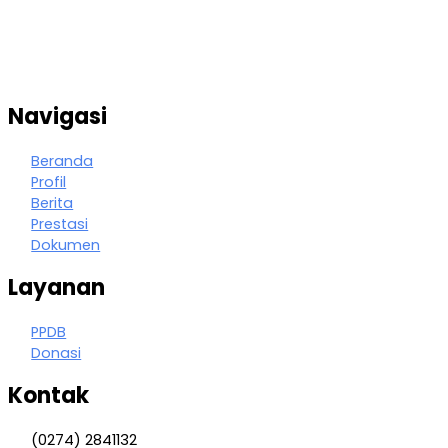
Navigasi
Beranda
Profil
Berita
Prestasi
Dokumen
Layanan
PPDB
Donasi
Kontak
(0274) 2841132