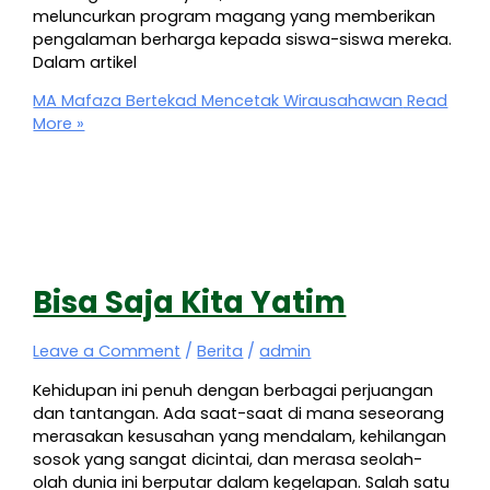
meluncurkan program magang yang memberikan
pengalaman berharga kepada siswa-siswa mereka.
Dalam artikel
MA Mafaza Bertekad Mencetak Wirausahawan
Read
More »
Bisa Saja Kita Yatim
Leave a Comment
/
Berita
/
admin
Kehidupan ini penuh dengan berbagai perjuangan
dan tantangan. Ada saat-saat di mana seseorang
merasakan kesusahan yang mendalam, kehilangan
sosok yang sangat dicintai, dan merasa seolah-
olah dunia ini berputar dalam kegelapan. Salah satu