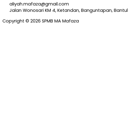
aliyah.mafaza@gmail.com
Jalan Wonosari KM 4, Ketandan, Banguntapan, Bantul
Copyright © 2026 SPMB MA Mafaza