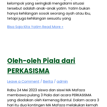
kelompok yang seringkali mengalami situasi
tersebut adalah anak-anak yatim. Yatim bukan
hanya kehilangan sosok seorang ayah atau ibu,
tetapi juga kehilangan sesuatu yang
Bisa Saja Kita Yatim
Read More »
Oleh-oleh Piala dari
PERKASISMA
Leave a Comment
/
Berita
/
admin
Rabu 24 Mei 2023 siswa dan siswi MA Mafaza
membawa pulang 3 Piala dari acara PERKASISMA
yang diadakan oleh Kemenag Bantul. Dalam acara 3
hari itu dua kontingen MA Mafaza melakukan kemah