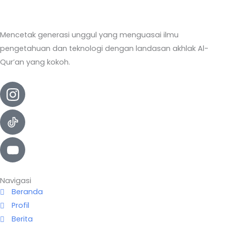
Mencetak generasi unggul yang menguasai ilmu
pengetahuan dan teknologi dengan landasan akhlak Al-
Qur’an yang kokoh.
Navigasi
Beranda
Profil
Berita