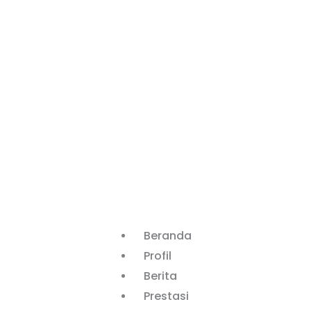
Beranda
Profil
Berita
Prestasi