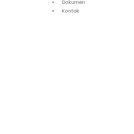
Dokumen
Kontak